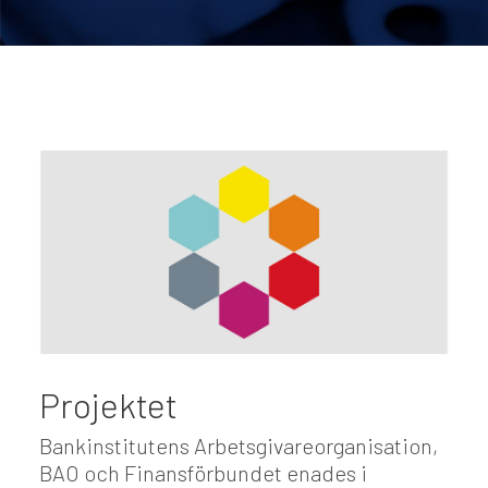
Projektet
Bankinstitutens Arbetsgivareorganisation,
BAO och Finansförbundet enades i