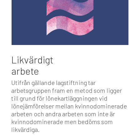
Likvärdigt
arbete
Utifrån gällande lagstiftning tar
arbetsgruppen fram en metod som ligger
till grund för lönekartläggningen vid
lönejämförelser mellan kvinnodominerade
arbeten och andra arbeten som inte är
kvinnodominerade men bedöms som
likvärdiga.